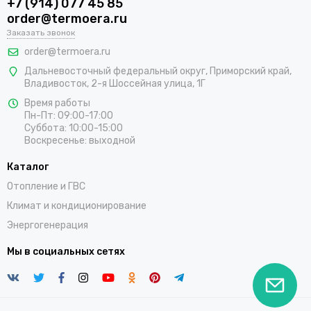
+7 (914) 077 45 85
order@termoera.ru
Заказать звонок
order@termoera.ru
Дальневосточный федеральный округ, Приморский край,
Владивосток, 2-я Шоссейная улица, 1Г
Время работы
Пн-Пт: 09:00-17:00
Суббота: 10:00-15:00
Воскресенье: выходной
Каталог
Отопление и ГВС
Климат и кондиционирование
Энергогенерация
Мы в социальных сетях