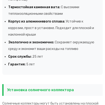
Термостойкая каменная вата:
С высокими
теплоизоляционными свойствами
Корпус из алюминиевого сплава:
Устойчив к
коррозии, прост в установке. Подходит для плоской и
наклонной крыши
Экологично и экономично:
Сохраняет окружающую
среду и экономит ваши расходы на топливо
Срок службы:
25 лет
Гарантия:
5 лет
Установка солнечного коллектора
Солнечные коллекторы могут быть установлены на плоской