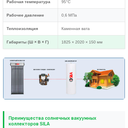
Рабочая температура
95°С
Рабочее давление
0,6 МПа
Теплоизоляция
Каменная вата
Габариты (Ш × В × Г)
1825 × 2020 × 150 мм
Преимущества солнечных вакуумных
коллекторов SILA