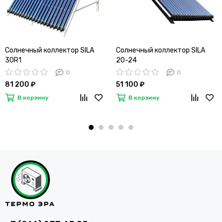
Солнечный коллектор SILA
Солнечный коллектор SILA
30R1
20-24
0
0
81 200 ₽
51 100 ₽
В корзину
В корзину