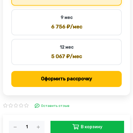
9 мес
6 756 ₽/мес
12 мес
5 067 ₽/мес
Оформить рассрочку
Оставить отзыв
В корзину