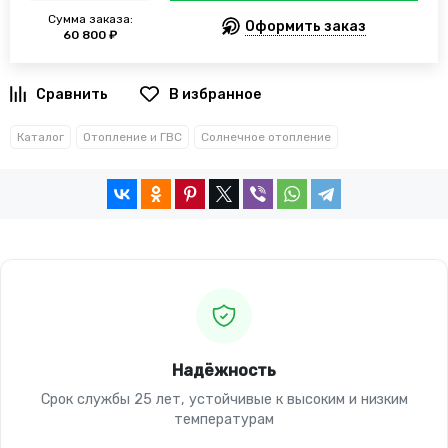
Сумма заказа:
Оформить заказ
60 800 ₽
В избранное
Каталог
Отопление и ГВС
Солнечное отопление
Надёжность
Срок службы 25 лет, устойчивые к высоким и низким
температурам