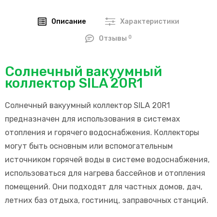
Описание
Характеристики
0
Отзывы
Солнечный вакуумный
коллектор SILA 20R1
Солнечный вакуумный коллектор SILA 20R1
предназначен для использования в системах
отопления и горячего водоснабжения. Коллекторы
могут быть основным или вспомогательным
источником горячей воды в системе водоснабжения,
использоваться для нагрева бассейнов и отопления
помещений. Они подходят для частных домов, дач,
летних баз отдыха, гостиниц, заправочных станций.