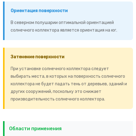
Ориентация поверхности
В северном полушарии оптимальной ориентацией
солнечного коллектора является ориентация на юг.
Затенение поверхности
При установке солнечного коллектора следует
выбирать места, в которых на поверхность солнечного
коллектора не будет падать тень от деревьев, зданий и
других сооружений, поскольку это снижает
производительность солнечного коллектора.
Области применения