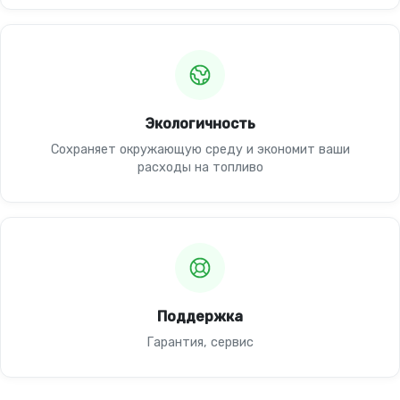
Экологичность
Сохраняет окружающую среду и экономит ваши
расходы на топливо
Поддержка
Гарантия, сервис