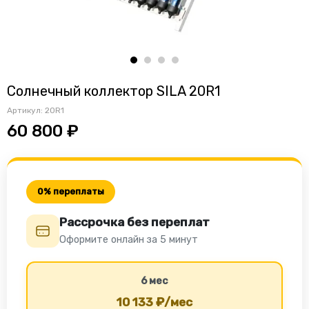
Солнечный коллектор SILA 20R1
Артикул:
20R1
60 800 ₽
0% переплаты
Рассрочка без переплат
Оформите онлайн за 5 минут
6 мес
10 133 ₽/мес