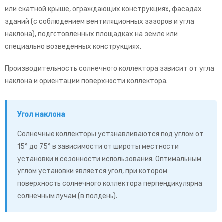
или скатной крыше, ограждающих конструкциях, фасадах
зданий (с соблюдением вентиляционных зазоров и угла
наклона), подготовленных площадках на земле или
специально возведенных конструкциях.
Производительность солнечного коллектора зависит от угла
наклона и ориентации поверхности коллектора.
Угол наклона
Солнечные коллекторы устанавливаются под углом от
15° до 75° в зависимости от широты местности
установки и сезонности использования. Оптимальным
углом установки является угол, при котором
поверхность солнечного коллектора перпендикулярна
солнечным лучам (в полдень).