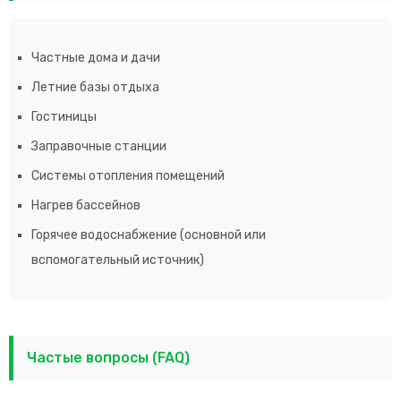
Частные дома и дачи
Летние базы отдыха
Гостиницы
Заправочные станции
Системы отопления помещений
Нагрев бассейнов
Горячее водоснабжение (основной или
вспомогательный источник)
Частые вопросы (FAQ)