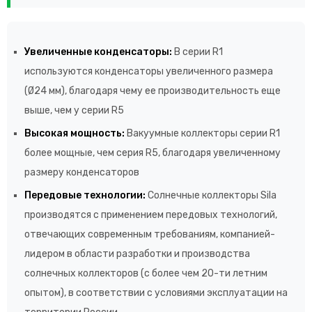
Увеличенные конденсаторы:
В серии R1
используются конденсаторы увеличенного размера
(Ø24 мм), благодаря чему ее производительность еще
выше, чем у серии R5
Высокая мощность:
Вакуумные коллекторы серии R1
более мощные, чем серия R5, благодаря увеличенному
размеру конденсаторов
Передовые технологии:
Солнечные коллекторы Sila
производятся с применением передовых технологий,
отвечающих современным требованиям, компанией-
лидером в области разработки и производства
солнечных коллекторов (с более чем 20-ти летним
опытом), в соответствии с условиями эксплуатации на