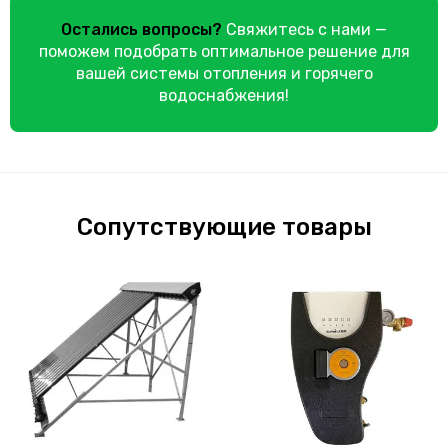
Остались вопросы?
Свяжитесь с нами —
поможем подобрать оптимальное решение для
вашей системы отопления и горячего
водоснабжения!
Сопутствующие товары