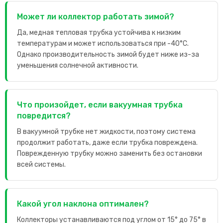
Может ли коллектор работать зимой?
Да, медная тепловая трубка устойчива к низким
температурам и может использоваться при -40°C.
Однако производительность зимой будет ниже из-за
уменьшения солнечной активности.
Что произойдет, если вакуумная трубка
повредится?
В вакуумной трубке нет жидкости, поэтому система
продолжит работать, даже если трубка повреждена.
Поврежденную трубку можно заменить без остановки
всей системы.
Какой угол наклона оптимален?
Коллекторы устанавливаются под углом от 15° до 75° в