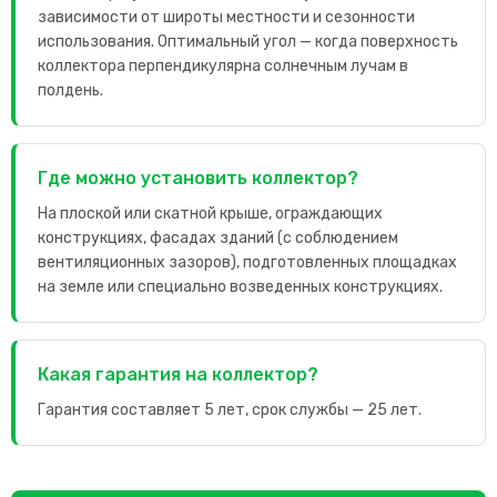
зависимости от широты местности и сезонности
использования. Оптимальный угол — когда поверхность
коллектора перпендикулярна солнечным лучам в
полдень.
Где можно установить коллектор?
На плоской или скатной крыше, ограждающих
конструкциях, фасадах зданий (с соблюдением
вентиляционных зазоров), подготовленных площадках
на земле или специально возведенных конструкциях.
Какая гарантия на коллектор?
Гарантия составляет 5 лет, срок службы — 25 лет.