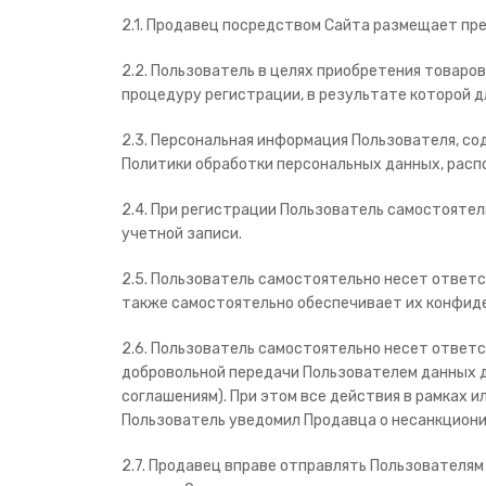
2.1. Продавец посредством Сайта размещает пре
2.2. Пользователь в целях приобретения товаро
процедуру регистрации, в результате которой д
2.3. Персональная информация Пользователя, с
Политики обработки персональных данных, расп
2.4. При регистрации Пользователь самостоятел
учетной записи.
2.5. Пользователь самостоятельно несет ответс
также самостоятельно обеспечивает их конфид
2.6. Пользователь самостоятельно несет ответс
добровольной передачи Пользователем данных дл
соглашениям). При этом все действия в рамках 
Пользователь уведомил Продавца о несанкциони
2.7. Продавец вправе отправлять Пользователям