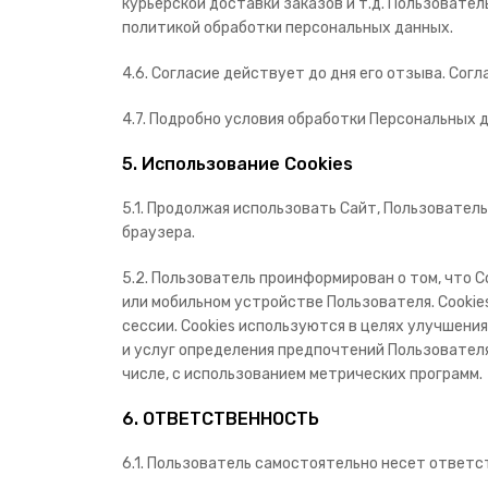
курьерской доставки заказов и т.д. Пользовате
политикой обработки персональных данных.
4.6. Согласие действует до дня его отзыва. Сог
4.7. Подробно условия обработки Персональных 
5. Использование Cookies
5.1. Продолжая использовать Сайт, Пользователь
браузера.
5.2. Пользователь проинформирован о том, что 
или мобильном устройстве Пользователя. Cookie
сессии. Cookies используются в целях улучшен
и услуг определения предпочтений Пользователя
числе, с использованием метрических программ.
6. ОТВЕТСТВЕННОСТЬ
6.1. Пользователь самостоятельно несет ответс