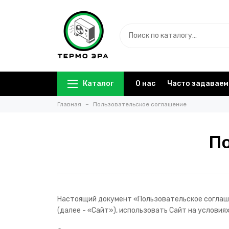
Каталог
О нас
Часто задаваем
Главная
Пользовательское соглашение
По
Настоящий документ «Пользовательское соглашен
(далее - «Сайт»), использовать Сайт на услови