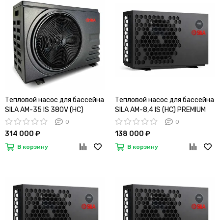
Тепловой насос для бассейна
Тепловой насос для бассейна
SILA AM-35 IS 380V (HC)
SILA AM-8,4 IS (HC) PREMIUM
0
0
314 000 ₽
138 000 ₽
В корзину
В корзину