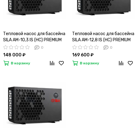
Тепловой насос для бассейна
Тепловой насос для бассейна
SILA AM-10,3 IS (HC) PREMIUM
SILA AM-12,8 IS (HC) PREMIUM
0
0
148 000 ₽
169 600 ₽
В корзину
В корзину