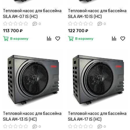
Тепловой насос для бассейна
Тепловой насос для бассейна
SILA AM-07 IS (HC)
SILA AM-10 IS (HC)
0
0
113 700 ₽
122 700 ₽
В корзину
В корзину
Тепловой насос для бассейна
Тепловой насос для бассейна
SILA AM-13 IS (HC)
SILA AM-17 IS (HC)
0
0