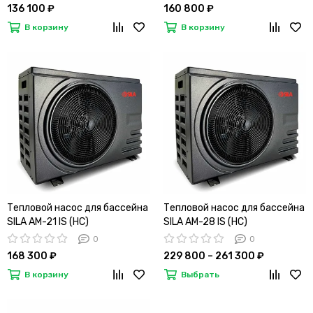
136 100 ₽
160 800 ₽
В корзину
В корзину
Тепловой насос для бассейна
Тепловой насос для бассейна
SILA AM-21 IS (HC)
SILA AM-28 IS (HC)
0
0
168 300 ₽
229 800 – 261 300 ₽
В корзину
Выбрать