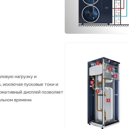
ловую нагрузку и
, исключая пусковые токи и
рмативный дисплей позволяет
льном времени.