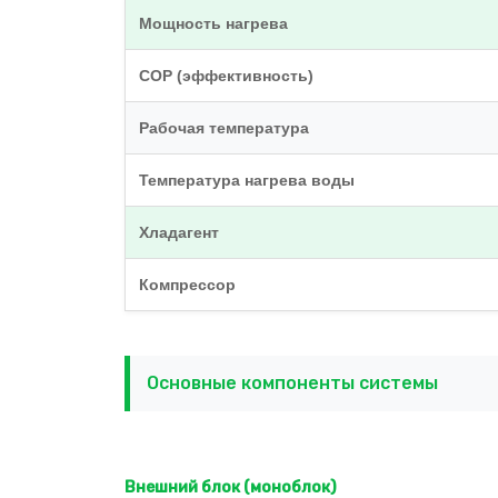
Мощность нагрева
COP (эффективность)
Рабочая температура
Температура нагрева воды
Хладагент
Компрессор
Основные компоненты системы
Внешний блок (моноблок)