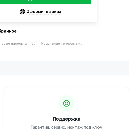
Оформить заказ
бранное
Тепловые насосы для отопления
Модульные тепловые насосы
Поддержка
Гарантия, сервис, монтаж под ключ