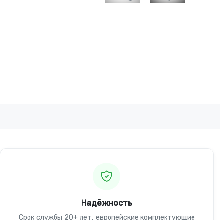
Надёжность
Срок службы 20+ лет, европейские комплектующие