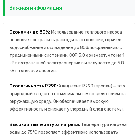
Важная информация
Экономия до 80%:
Использование теплового насоса
позволяет сократить расходы на отопление, горячее
водоснабжение и охлаждение до 80% по сравнению с
традиционными системами. COP 5.8 означает, что на 1
кВт затраченной электроэнергии вы получаете до 5.8
кВт тепловой энергии.
Экологичность R290:
Хладагент R290 (пропан) — это
природный хладагент с минимальным воздействием на
окружающую среду. Он обеспечивает высокую
эффективность и снижает углеродный след системы.
Высокая температура нагрева:
Температура нагрева
воды до 75°C позволяет эффективно использовать