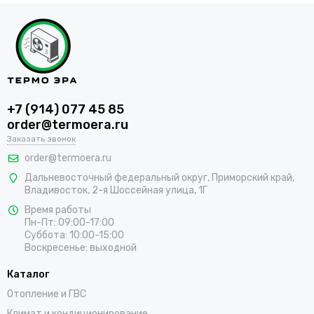
+7 (914) 077 45 85
order@termoera.ru
Заказать звонок
order@termoera.ru
Дальневосточный федеральный округ, Приморский край,
Владивосток, 2-я Шоссейная улица, 1Г
Время работы
Пн-Пт: 09:00-17:00
Суббота: 10:00-15:00
Воскресенье: выходной
Каталог
Отопление и ГВС
Климат и кондиционирование