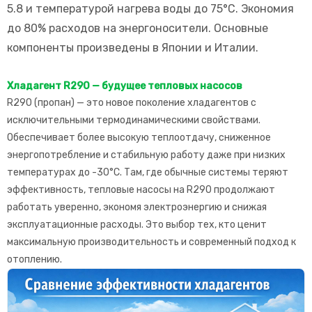
5.8 и температурой нагрева воды до 75°C. Экономия
до 80% расходов на энергоносители. Основные
компоненты произведены в Японии и Италии.
Хладагент R290 — будущее тепловых насосов
R290 (пропан) — это новое поколение хладагентов с
исключительными термодинамическими свойствами.
Обеспечивает более высокую теплоотдачу, сниженное
энергопотребление и стабильную работу даже при низких
температурах до -30°C. Там, где обычные системы теряют
эффективность, тепловые насосы на R290 продолжают
работать уверенно, экономя электроэнергию и снижая
эксплуатационные расходы. Это выбор тех, кто ценит
максимальную производительность и современный подход к
отоплению.