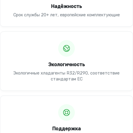
Надёжность
Срок службы 20+ лет, европейские комплектующие
Экологичность
Экологичные хладагенты R32/R290, соответствие
стандартам ЕС
Поддержка