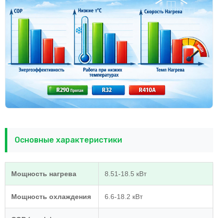
Основные характеристики
Мощность нагрева
8.51-18.5 кВт
Мощность охлаждения
6.6-18.2 кВт