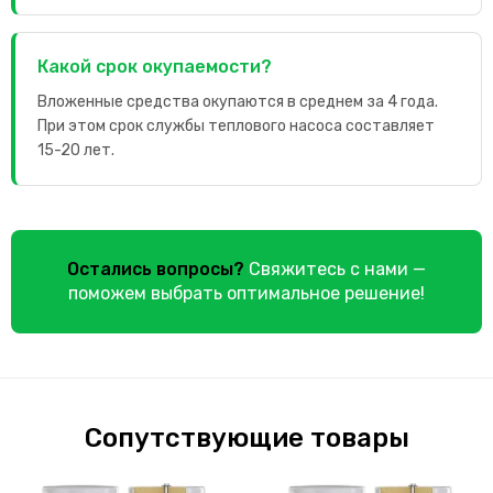
Какой срок окупаемости?
Вложенные средства окупаются в среднем за 4 года.
При этом срок службы теплового насоса составляет
15-20 лет.
Остались вопросы?
Свяжитесь с нами —
поможем выбрать оптимальное решение!
Сопутствующие товары