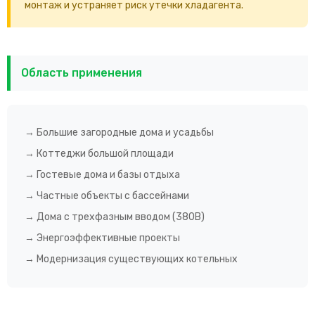
монтаж и устраняет риск утечки хладагента.
Область применения
→ Большие загородные дома и усадьбы
→ Коттеджи большой площади
→ Гостевые дома и базы отдыха
→ Частные объекты с бассейнами
→ Дома с трехфазным вводом (380В)
→ Энергоэффективные проекты
→ Модернизация существующих котельных