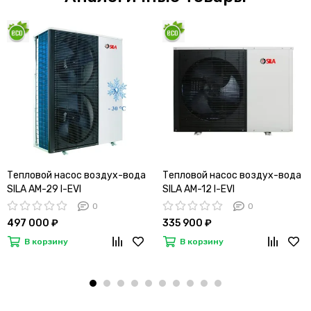
Тепловой насос воздух-вода
Тепловой насос воздух-вода
SILA AM-29 I-EVI
SILA AM-12 I-EVI
0
0
497 000 ₽
335 900 ₽
В корзину
В корзину