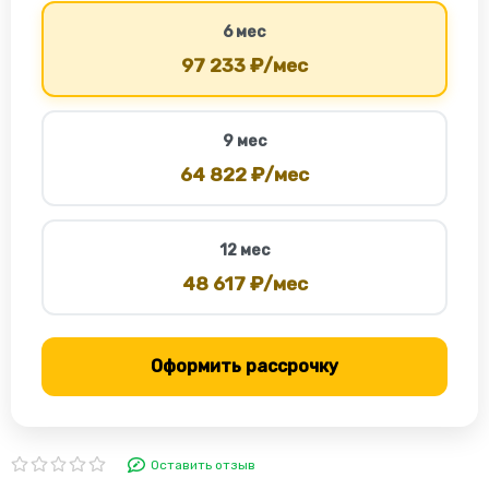
6 мес
97 233 ₽/мес
9 мес
64 822 ₽/мес
12 мес
48 617 ₽/мес
Оформить рассрочку
Оставить отзыв