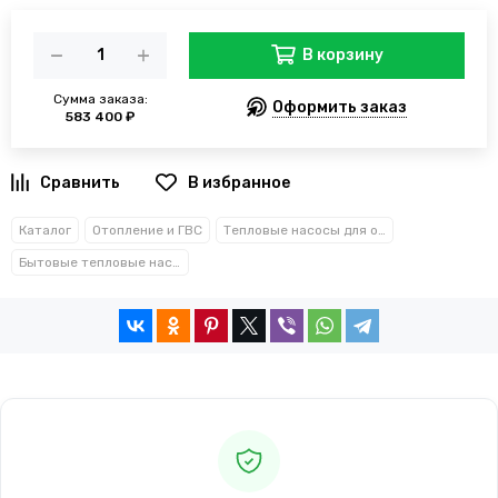
В корзину
Сумма заказа:
Оформить заказ
583 400 ₽
В избранное
Каталог
Отопление и ГВС
Тепловые насосы для отопления
Бытовые тепловые насосы