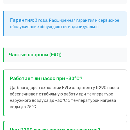
Гарантия:
3 года. Расширенная гарантия и сервисное
обслуживание обсуждаются индивидуально.
Частые вопросы (FAQ)
Работает ли насос при -30°C?
Да, благодаря технологии EVI и хладагенту R290 насос
обеспечивает стабильную работу при температуре
наружного воздуха до -30°C с температурой нагрева
воды до 75°C.
Чем R290 лучше других хладагентов?