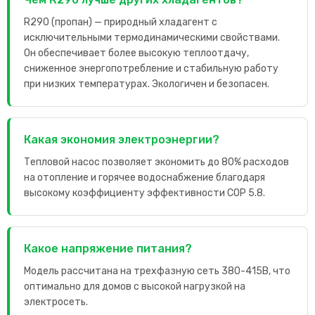
R290 (пропан) — природный хладагент с
исключительными термодинамическими свойствами.
Он обеспечивает более высокую теплоотдачу,
сниженное энергопотребление и стабильную работу
при низких температурах. Экологичен и безопасен.
Какая экономия электроэнергии?
Тепловой насос позволяет экономить до 80% расходов
на отопление и горячее водоснабжение благодаря
высокому коэффициенту эффективности COP 5.8.
Какое напряжение питания?
Модель рассчитана на трехфазную сеть 380-415В, что
оптимально для домов с высокой нагрузкой на
электросеть.