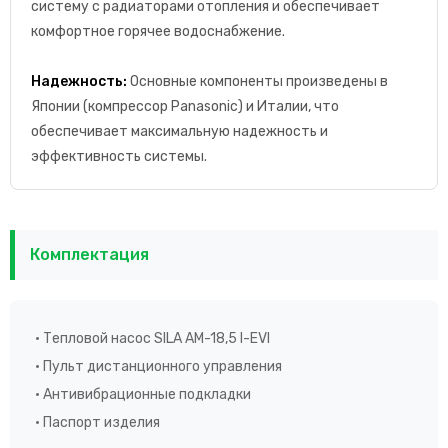
систему с радиаторами отопления и обеспечивает
комфортное горячее водоснабжение.
Надежность:
Основные компоненты произведены в
Японии (компрессор Panasonic) и Италии, что
обеспечивает максимальную надежность и
эффективность системы.
Комплектация
• Тепловой насос SILA AM-18,5 I-EVI
• Пульт дистанционного управления
• Антивибрационные подкладки
• Паспорт изделия