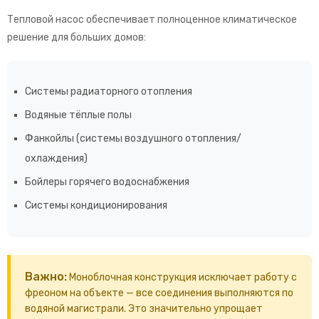
Тепловой насос обеспечивает полноценное климатическое
решение для больших домов:
Системы радиаторного отопления
Водяные тёплые полы
Фанкойлы (системы воздушного отопления/
охлаждения)
Бойлеры горячего водоснабжения
Системы кондиционирования
Важно:
Моноблочная конструкция исключает работу с
фреоном на объекте — все соединения выполняются по
водяной магистрали. Это значительно упрощает