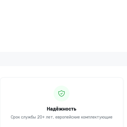
Надёжность
Срок службы 20+ лет, европейские комплектующие