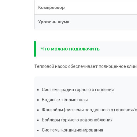
Компрессор
Уровень шума
Что можно подключить
Тепловой насос обеспечивает полноценное клим
Системы радиаторного отопления
Водяные тёплые полы
Фанкойлы (системы воздушного отопления/
Бойлеры горячего водоснабжения
Системы кондиционирования