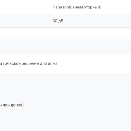
Panasonic (инверторный)
60 дБ
атическое решение для дома:
охлаждения)