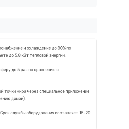
оснабжение и охлаждение до 80% по
ете до 5.8 кВт тепловой энергии.
феру до 5 раз по сравнению с
ой точки мира через специальное приложение
щению домой).
Срок службы оборудования составляет 15-20