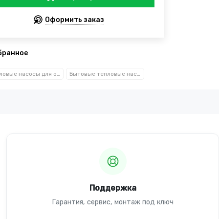
Оформить заказ
бранное
Тепловые насосы для отопления
Бытовые тепловые насосы
Поддержка
Гарантия, сервис, монтаж под ключ