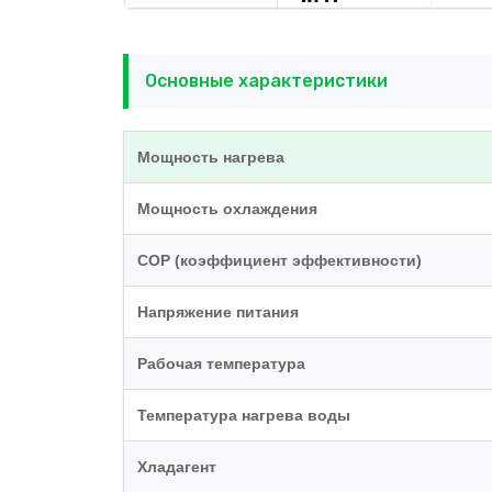
Основные характеристики
Мощность нагрева
Мощность охлаждения
COP (коэффициент эффективности)
Напряжение питания
Рабочая температура
Температура нагрева воды
Хладагент