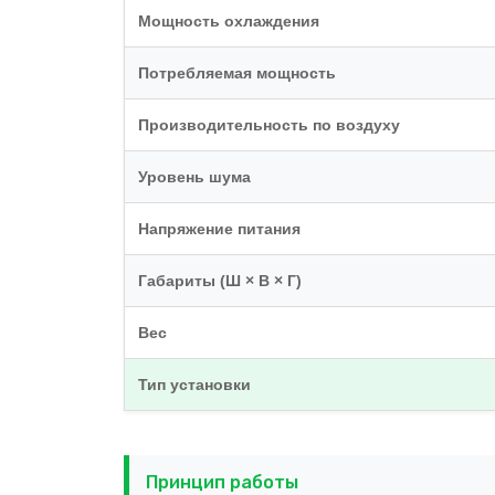
Мощность охлаждения
Потребляемая мощность
Производительность по воздуху
Уровень шума
Напряжение питания
Габариты (Ш × В × Г)
Вес
Тип установки
Принцип работы