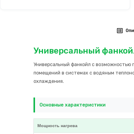
Опи
Универсальный фанкойл
Универсальный фанкойл с возможностью п
помещений в системах с водяным теплон
охлаждения.
Основные характеристики
Мощность нагрева