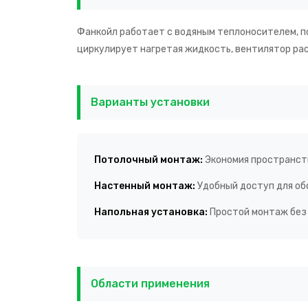
Фанкойл работает с водяным теплоносителем, п
циркулирует нагретая жидкость, вентилятор ра
Варианты установки
Потолочный монтаж:
Экономия пространств
Настенный монтаж:
Удобный доступ для об
Напольная установка:
Простой монтаж без 
Области применения