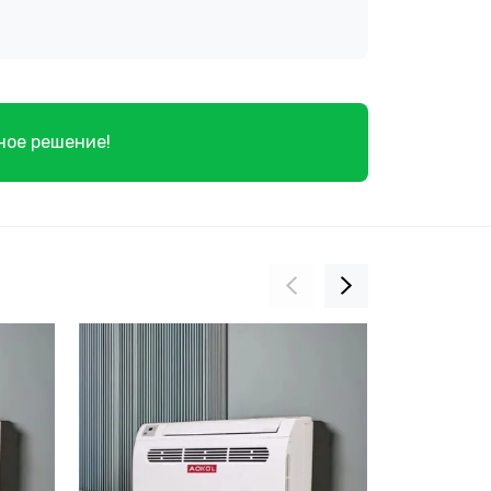
ное решение!