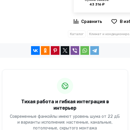
43 316 ₽
В из
Каталог
Климат 
Тихая работа и гибкая интеграция в
интерьер
Современные фанкойлы имеют уровень шума от 22 дБ
и варианты исполнения: настенные, канальные,
потолочные, скрытого монтажа