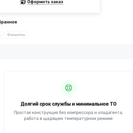
Оформить заказ
бранное
и кондиционирование
Фанкойлы
Долгий срок службы и минимальное ТО
Простая конструкция без компрессора и хладагента,
работа в щадящем температурном режиме