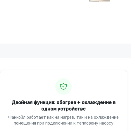
Двойная функция: обогрев + охлаждение в
одном устройстве
Фанкойл работает как на нагрев, так и на охлаждение
помещения при подключении к тепловому насосу