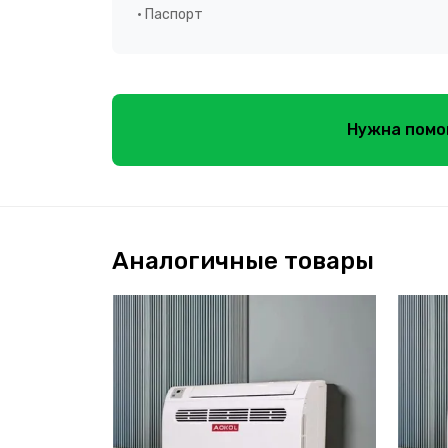
• Паспорт
Нужна помо
Аналогичные товары