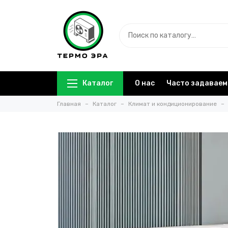
Каталог
О нас
Часто задаваем
Главная
Каталог
Климат и кондиционирование