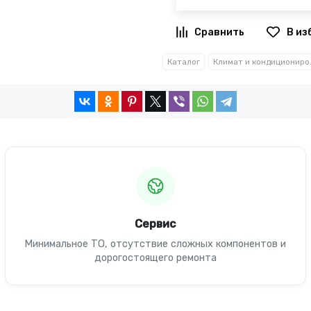
В из
Каталог
Климат 
Сервис
Минимальное ТО, отсутствие сложных компонентов и
дорогостоящего ремонта