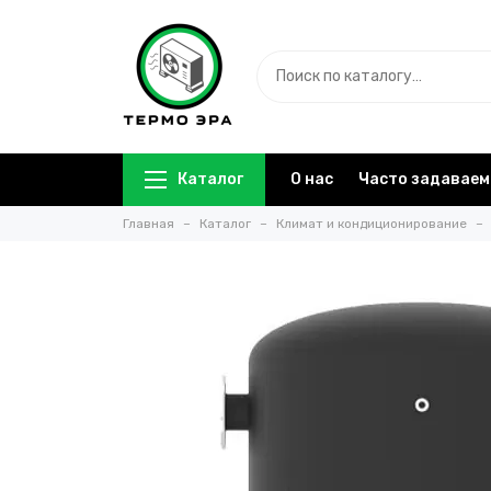
Каталог
О нас
Часто задаваем
Главная
Каталог
Климат и кондиционирование