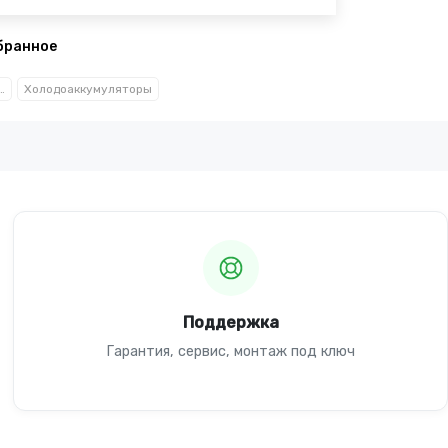
бранное
и кондиционирование
Холодоаккумуляторы
Поддержка
Гарантия, сервис, монтаж под ключ