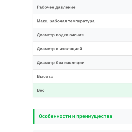
Рабочее давление
Макс. рабочая температура
Диаметр подключения
Диаметр с изоляцией
Диаметр без изоляции
Высота
Вес
Особенности и преимущества