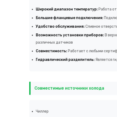
Широкий диапазон температур:
Работа от
Большие фланцевые подключения:
Подклю
Удобство обслуживания:
Сливное отверсти
Возможность установки приборов:
В верх
различных датчиков
Совместимость:
Работает с любыми сертифи
Гидравлический разделитель:
Является ги
Совместимые источники холода
Чиллер