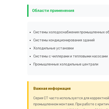
Области применения
Системы холодоснабжения промышленных о
Системы кондиционирования зданий
Холодильные установки
Системы с чиллерами и тепловыми насосами
Промышленные холодильные централи
Важная информация
Серия CT часто используется для корректно
промышленном монтаже. При работе с критич