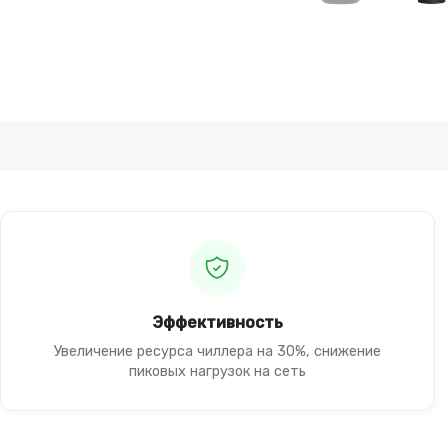
Эффективность
Увеличение ресурса чиллера на 30%, снижение
пиковых нагрузок на сеть