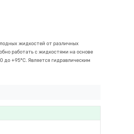
олодных жидкостей от различных
бно работать с жидкостями на основе
40 до +95°C. Является гидравлическим